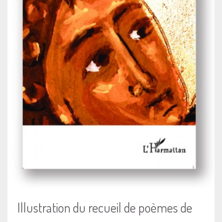
Illustration du recueil de poèmes de