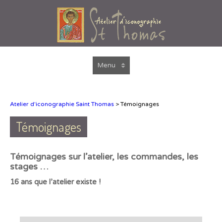
Atelier d'iconographie Saint Thomas
>
Témoignages
Témoignages
Témoignages sur l’atelier, les commandes, les
stages …
16 ans que l’atelier existe !