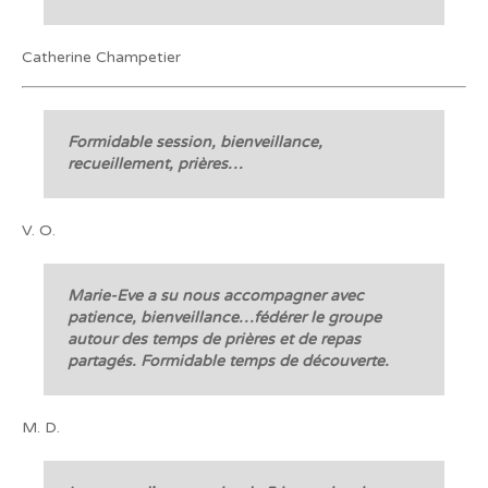
Catherine Champetier
Formidable session, bienveillance,
recueillement, prières…
V. O.
Marie-Eve a su nous accompagner avec
patience, bienveillance…fédérer le groupe
autour des temps de prières et de repas
partagés. Formidable temps de découverte.
M. D.