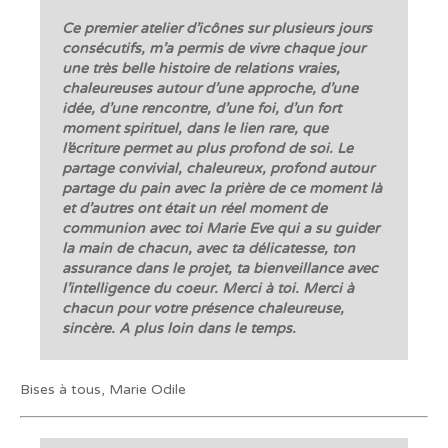
Ce premier atelier d’icônes sur plusieurs jours
consécutifs, m’a permis de vivre chaque jour
une très belle histoire de relations vraies,
chaleureuses autour d’une approche, d’une
idée, d’une rencontre, d’une foi, d’un fort
moment spirituel, dans le lien rare, que
l’écriture permet au plus profond de soi. Le
partage convivial, chaleureux, profond autour
partage du pain avec la prière de ce moment là
et d’autres ont était un réel moment de
communion avec toi Marie Eve qui a su guider
la main de chacun, avec ta délicatesse, ton
assurance dans le projet, ta bienveillance avec
l’intelligence du coeur. Merci à toi. Merci à
chacun pour votre présence chaleureuse,
sincère. A plus loin dans le temps.
Bises à tous, Marie Odile