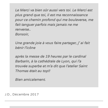
Le Merci va bien sûr aussi vers toi. Le Merci est
plus grand que toi, il est ma reconnaissance
pour ce chemin profond qui me bouleverse, me
fait tanguer parfois mais jamais ne me
renverse..
Bonsoir,
Une grande joie à vous faire partager, j’ ai fait
bénir l’icône
après la messe de 19 heures par le cardinal
Barbarin, à la cathédrale de Lyon, qui l’a
trouvée superbe et m’a dit que l’atelier Saint
Thomas était au top!!
Bien amicalement.
J.D., Décembre 2017