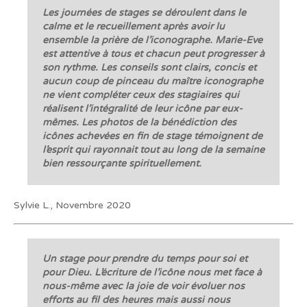
Les journées de stages se déroulent dans le
calme et le recueillement après avoir lu
ensemble la prière de l’iconographe. Marie-Eve
est attentive à tous et chacun peut progresser à
son rythme. Les conseils sont clairs, concis et
aucun coup de pinceau du maître iconographe
ne vient compléter ceux des stagiaires qui
réalisent l’intégralité de leur icône par eux-
mêmes. Les photos de la bénédiction des
icônes achevées en fin de stage témoignent de
l’esprit qui rayonnait tout au long de la semaine
bien ressourçante spirituellement.
Sylvie L., Novembre 2020
Un stage pour prendre du temps pour soi et
pour Dieu. L’écriture de l’icône nous met face à
nous-même avec la joie de voir évoluer nos
efforts au fil des heures mais aussi nous